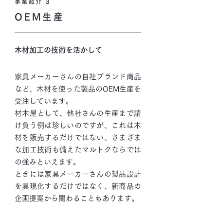
事業紹介 3
OEM生産
木材加工の技術を活かして
家具メーカーさんの自社ブランド商品
など、木材を使った製品のOEM生産を
受注しています。
材木屋として、他社さんの生産まで請
け負う例は珍しいのですが、これは木
材を販売するだけではない、さまざま
な加工技術も備えたマルトクならでは
の強みといえます。
ときには家具メーカーさんの製品設計
を具現化するだけではなく、新商品の
企画提案から関わることもあります。