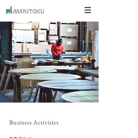
Business Activities