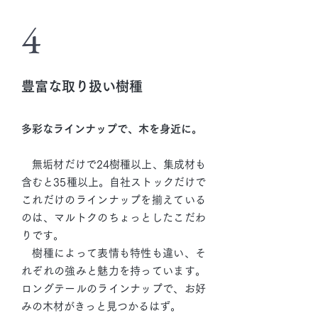
4
豊富な取り扱い樹種
多彩なラインナップで、木を身近に。
無垢材だけで24樹種以上、集成材も
含むと35種以上。自社ストックだけで
これだけのラインナップを揃えている
のは、マルトクのちょっとしたこだわ
りです。
樹種によって表情も特性も違い、そ
れぞれの強みと魅力を持っています。
ロングテールのラインナップで、お好
みの木材がきっと見つかるはず。