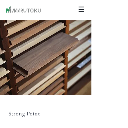
Strong Point