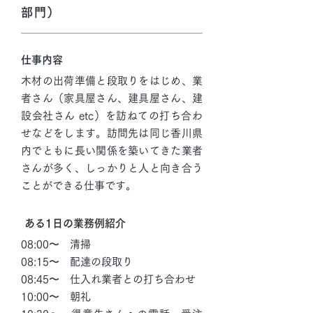
部門）
仕事内容
木材の出荷準備と段取りをはじめ、業
者さん（家具屋さん、建具屋さん、建
設会社さん etc）を訪ねての打ち合わ
せなどをします。訪問先は同じ香川県
内でともに長い関係を築いてきた業者
さんが多く、しっかりと人と向き合う
ことができる仕事です。
ある1日の業務例紹介
08:00〜 清掃
08:15〜 配達の段取り
08:45〜 仕入れ業者との打ち合わせ
10:00〜 朝礼