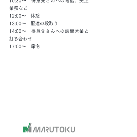
10:30〜 得意先さんへの電話、受注
業務など
12:00〜 休憩
13:00〜 配達の段取り
14:00〜 得意先さんへの訪問営業と
打ち合わせ
17:00〜 帰宅