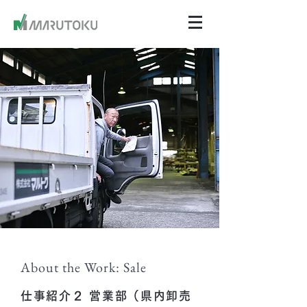
About the Work: Sale
仕事紹介２ 営業部（県内卸売